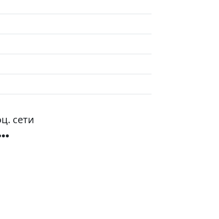
ц. сети