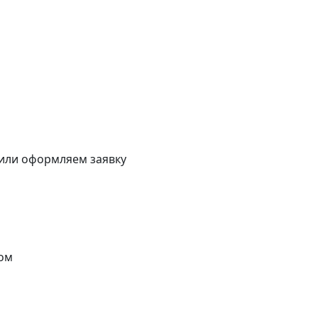
 или оформляем заявку
ом