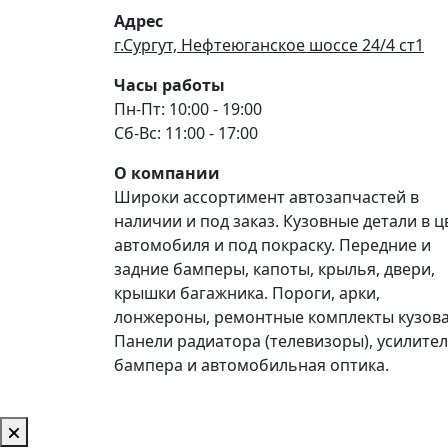
Адрес
г.Сургут, Нефтеюганское шоссе 24/4 ст1
Часы работы
Пн-Пт: 10:00 - 19:00
Сб-Вс: 11:00 - 17:00
О компании
Широки ассортимент автозапчастей в
наличии и под заказ. Кузовные детали в ц
автомобиля и под покраску. Передние и
задние бамперы, капоты, крылья, двери,
крышки багажника. Пороги, арки,
лонжероны, ремонтные комплекты кузова
Панели радиатора (телевизоры), усилите
бампера и автомобильная оптика.