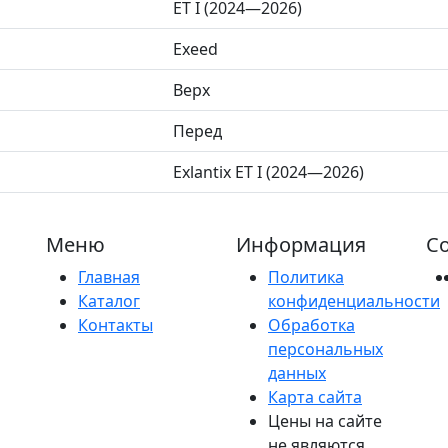
ET I (2024—2026)
Exeed
Верх
Перед
Exlantix ET I (2024—2026)
Меню
Информация
Со
Главная
Политика
Каталог
конфиденциальности
Контакты
Обработка
персональных
данных
Карта сайта
Цены на сайте
не являются