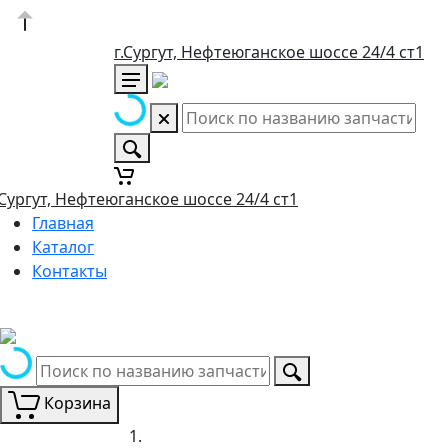
г.Сургут, Нефтеюганское шоссе 24/4 ст1
.Сургут, Нефтеюганское шоссе 24/4 ст1
Главная
Каталог
Контакты
Корзина