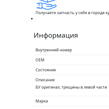
Получаете запчасть у себя в городе 
Информация
Внутренний номер
ОЕМ
Состояние
Описание
БУ оригинал, трещины в левой части
Марка