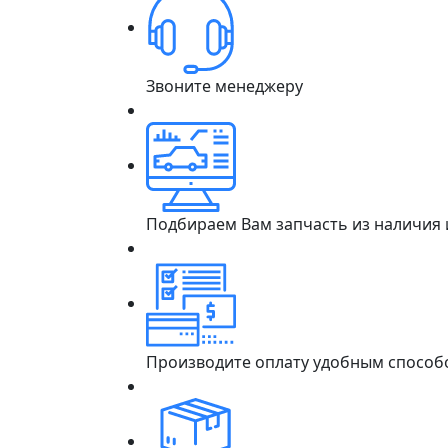
Звоните менеджеру
Подбираем Вам запчасть из наличия
Производите оплату удобным способ