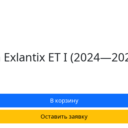
Exlantix ET I (2024—2
В корзину
Оставить заявку